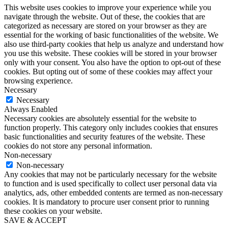
This website uses cookies to improve your experience while you
navigate through the website. Out of these, the cookies that are
categorized as necessary are stored on your browser as they are
essential for the working of basic functionalities of the website. We
also use third-party cookies that help us analyze and understand how
you use this website. These cookies will be stored in your browser
only with your consent. You also have the option to opt-out of these
cookies. But opting out of some of these cookies may affect your
browsing experience.
Necessary
Necessary
Always Enabled
Necessary cookies are absolutely essential for the website to
function properly. This category only includes cookies that ensures
basic functionalities and security features of the website. These
cookies do not store any personal information.
Non-necessary
Non-necessary
Any cookies that may not be particularly necessary for the website
to function and is used specifically to collect user personal data via
analytics, ads, other embedded contents are termed as non-necessary
cookies. It is mandatory to procure user consent prior to running
these cookies on your website.
SAVE & ACCEPT