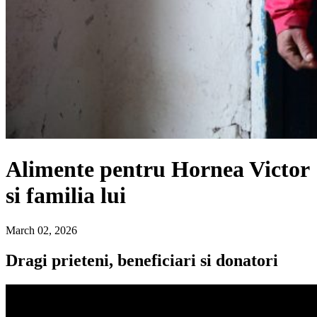
Alimente pentru Hornea Victor
si familia lui
March 02, 2026
Dragi prieteni, beneficiari si donatori