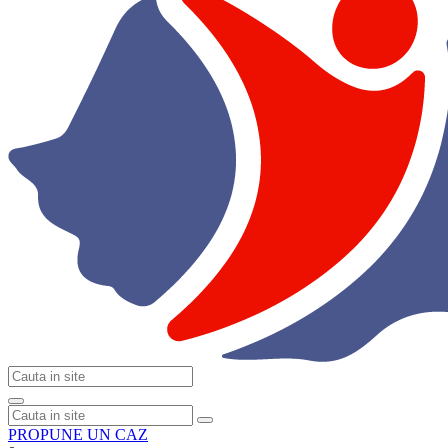
PROPUNE UN CAZ