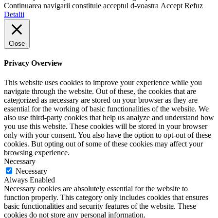
Continuarea navigarii constituie acceptul d-voastra
Accept
Refuz
Detalii
Close
Privacy Overview
This website uses cookies to improve your experience while you
navigate through the website. Out of these, the cookies that are
categorized as necessary are stored on your browser as they are
essential for the working of basic functionalities of the website. We
also use third-party cookies that help us analyze and understand how
you use this website. These cookies will be stored in your browser
only with your consent. You also have the option to opt-out of these
cookies. But opting out of some of these cookies may affect your
browsing experience.
Necessary
Necessary
Always Enabled
Necessary cookies are absolutely essential for the website to
function properly. This category only includes cookies that ensures
basic functionalities and security features of the website. These
cookies do not store any personal information.