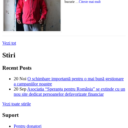
bucurie …
Citeste mai mult
Vezi tot
Stiri
Recent Posts
20
Noi
O schimbare importantă pentru o mai bună gestionare
a campaniilor noastre
20
Sep
Asociatia “Speranța pentru România” se extinde cu un
nou site dedicat persoanelor defavorizate financiar
Vezi toate stirile
Suport
Pentru donatori