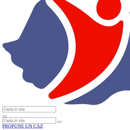
PROPUNE UN CAZ