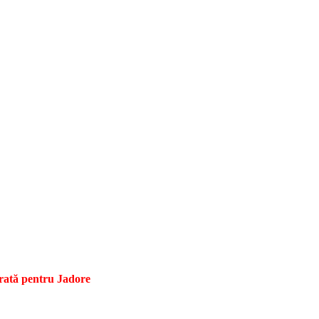
rată pentru Jadore