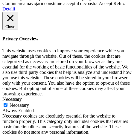
Continuarea navigarii constituie acceptul d-voastra
Accept
Refuz
Detalii
Close
Privacy Overview
This website uses cookies to improve your experience while you
navigate through the website. Out of these, the cookies that are
categorized as necessary are stored on your browser as they are
essential for the working of basic functionalities of the website. We
also use third-party cookies that help us analyze and understand how
you use this website. These cookies will be stored in your browser
only with your consent. You also have the option to opt-out of these
cookies. But opting out of some of these cookies may affect your
browsing experience.
Necessary
Necessary
Always Enabled
Necessary cookies are absolutely essential for the website to
function properly. This category only includes cookies that ensures
basic functionalities and security features of the website. These
cookies do not store any personal information.