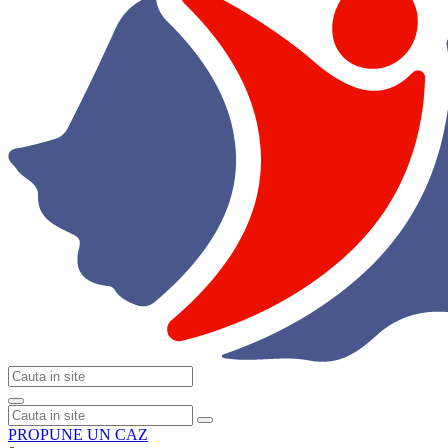
PROPUNE UN CAZ