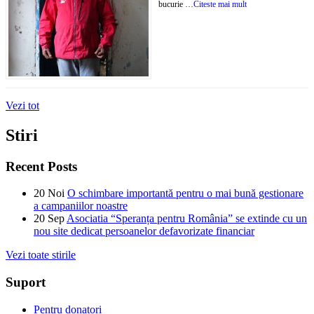
bucurie …
Citeste mai mult
Vezi tot
Stiri
Recent Posts
20
Noi
O schimbare importantă pentru o mai bună gestionare
a campaniilor noastre
20
Sep
Asociatia “Speranța pentru România” se extinde cu un
nou site dedicat persoanelor defavorizate financiar
Vezi toate stirile
Suport
Pentru donatori